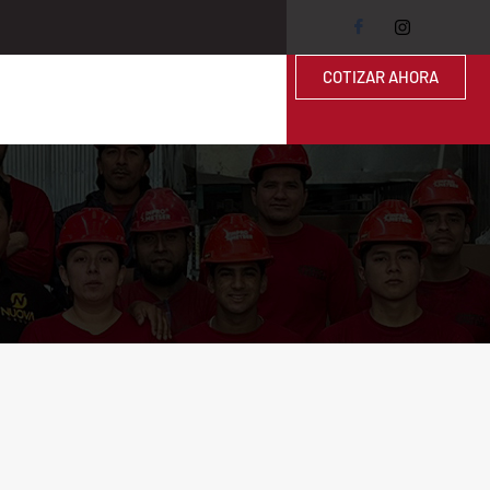
COTIZAR AHORA