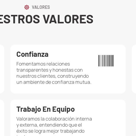
VALORES
ESTROS VALORES
Confianza
Fomentamos relaciones
transparentes y honestas con
nuestros clientes, construyendo
un ambiente de confianza mutua.
Trabajo En Equipo
Valoramos la colaboración interna
y externa, entendiendo que el
éxito se logra mejor trabajando