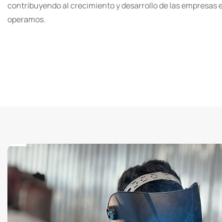
contribuyendo al crecimiento y desarrollo de las empresas 
operamos.