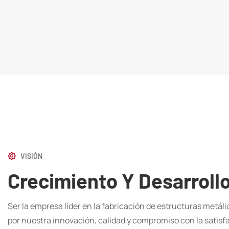
VISIÓN
Crecimiento Y Desarroll
Ser la empresa líder en la fabricación de estructuras metál
por nuestra innovación, calidad y compromiso con la satisfa