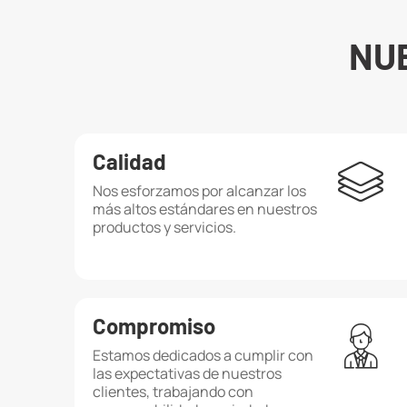
NU
Calidad
Nos esforzamos por alcanzar los
más altos estándares en nuestros
productos y servicios.
Compromiso
Estamos dedicados a cumplir con
las expectativas de nuestros
clientes, trabajando con