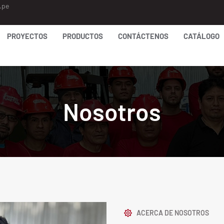
.pe
PROYECTOS
PRODUCTOS
CONTÁCTENOS
CATÁLOGO
Nosotros
ACERCA DE NOSOTROS