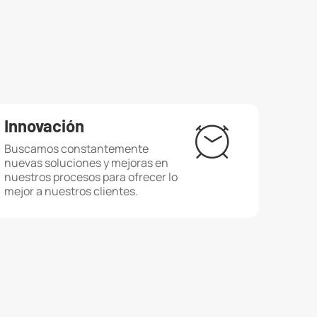
Innovación
Buscamos constantemente
nuevas soluciones y mejoras en
nuestros procesos para ofrecer lo
mejor a nuestros clientes.