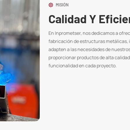
MISIÓN
Calidad Y Eficie
En Inprometser, nos dedicamos a ofrec
fabricación de estructuras metálicas, 
adapten a las necesidades de nuestro
proporcionar productos de alta calidad,
funcionalidad en cada proyecto.