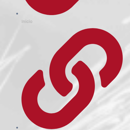
Inicio