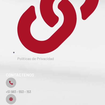
Políticas de Privacidad
CONTÁCTENOS
+51 983 - 553 - 153