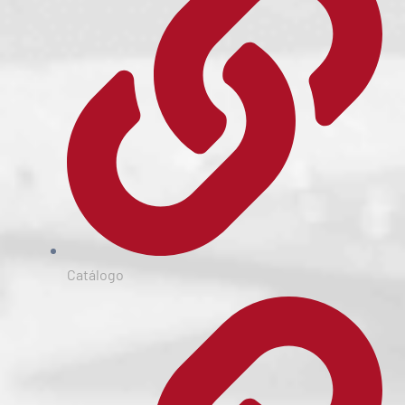
Catálogo