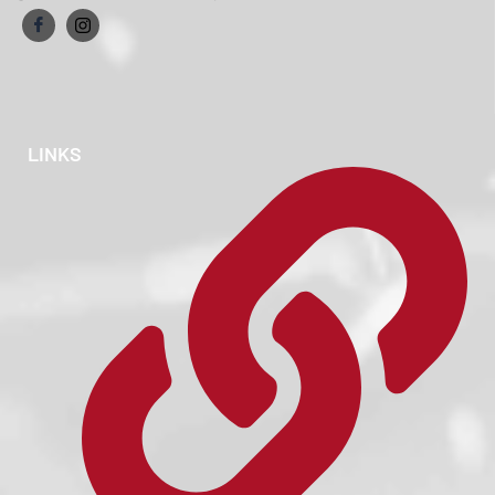
LINKS