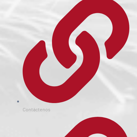
Contáctenos