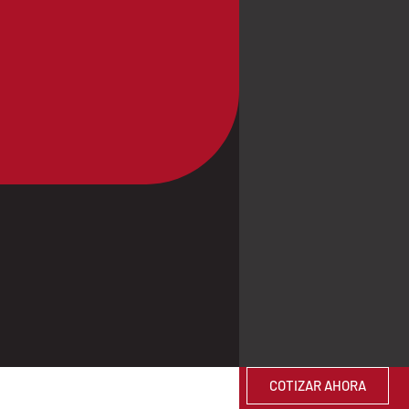
COTIZAR AHORA