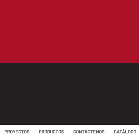
PROYECTOS
PRODUCTOS
CONTÁCTENOS
CATÁLOGO