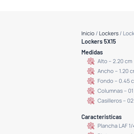
Inicio
/
Lockers
/ Loc
Lockers 5X15
Medidas
Alto – 2.20 cm
Ancho – 1.20 
Fondo – 0.45 
Columnas – 01
Casilleros – 02
Caracteristicas
Plancha LAF 1